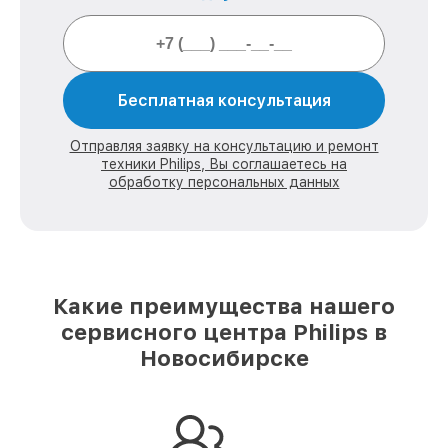
Бесплатная консультация
Отправляя заявку на консультацию и ремонт
техники Philips, Вы соглашаетесь на
обработку персональных данных
Какие преимущества нашего
сервисного центра Philips в
Новосибирске