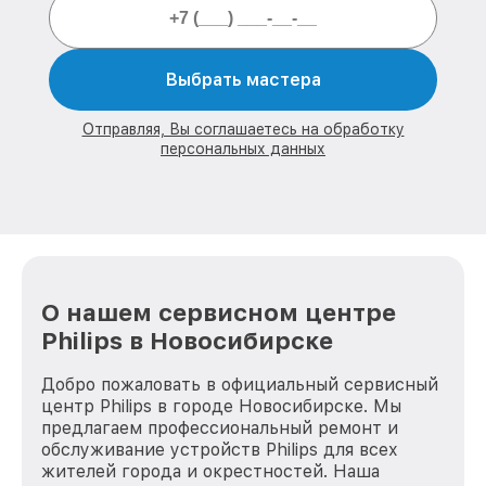
Выбрать мастера
Отправляя, Вы соглашаетесь на обработку
персональных данных
О нашем сервисном центре
Philips в Новосибирске
Добро пожаловать в официальный сервисный
центр Philips в городе Новосибирске. Мы
предлагаем профессиональный ремонт и
обслуживание устройств Philips для всех
жителей города и окрестностей. Наша