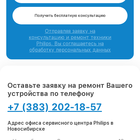
Получить бесплатную консультацию
Отправляя заявку на
консультацию и ремонт техники
Philips, Вы соглашаетесь на
обработку персональных данных
Оставьте заявку на ремонт Вашего
устройства по телефону
+7 (383) 202-18-57
Адрес офиса сервисного центра Philips в
Новосибирске