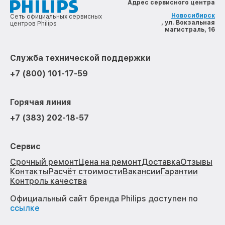
Адрес сервисного центра
Новосибирск
Сеть официальных сервисных
, ул. Вокзальная
центров Philips
магистраль, 16
Служба технической поддержки
+7 (800) 101-17-59
Горячая линия
+7 (383) 202-18-57
Сервис
Срочный ремонт
Цена на ремонт
Доставка
Отзывы
Контакты
Расчёт стоимости
Вакансии
Гарантии
Контроль качества
Официальный сайт бренда Philips доступен по
ссылке