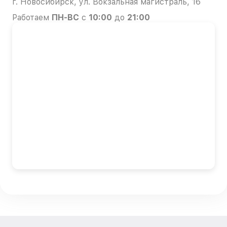
г. Новосибирск, ул. Вокзальная магистраль, 16
Работаем
ПН-ВС
с
10:00
до
21:00