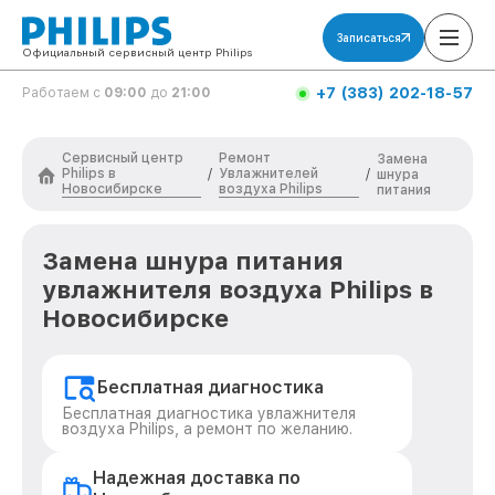
Записаться
Официальный сервисный центр Philips
+7 (383) 202-18-57
Работаем с
09:00
до
21:00
Сервисный центр
Ремонт
Замена
Philips в
Увлажнителей
/
/
шнура
Новосибирске
воздуха Philips
питания
Замена шнура питания
увлажнителя воздуха Philips в
Новосибирске
Бесплатная диагностика
Бесплатная диагностика увлажнителя
воздуха Philips, а ремонт по желанию.
Надежная доставка по