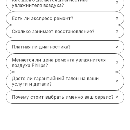
увлажнителя воздуха?
Есть ли экспресс ремонт?
Сколько занимает восстановление?
Платная ли диагностика?
Меняется ли цена ремонта увлажнителя
воздуха Philips?
Даете ли гарантийный талон на ваши
услуги и детали?
Почему стоит выбрать именно ваш сервис?