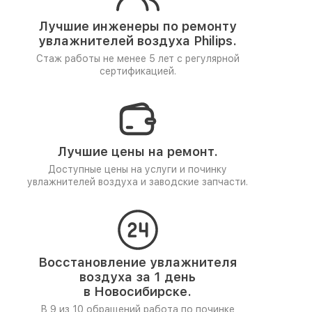
Лучшие инженеры по ремонту
увлажнителей воздуха Philips.
Стаж работы не менее 5 лет
с регулярной
сертификацией.
Лучшие цены на ремонт.
Доступные цены на услуги и починку
увлажнителей воздуха и заводские запчасти.
Восстановление увлажнителя
воздуха за 1 день
в Новосибирске.
В 9 из 10 обращений работа по починке