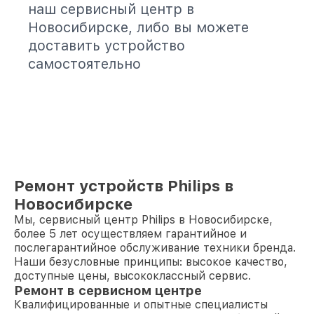
наш сервисный центр в
Новосибирске, либо вы можете
доставить устройство
самостоятельно
Ремонт устройств Philips в
Новосибирске
Мы, сервисный центр Philips в Новосибирске,
более 5 лет осуществляем гарантийное и
послегарантийное обслуживание техники бренда.
Наши безусловные принципы: высокое качество,
доступные цены, высококлассный сервис.
Ремонт в сервисном центре
Квалифицированные и опытные специалисты