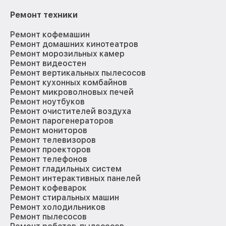
Ремонт техники
Ремонт кофемашин
Ремонт домашних кинотеатров
Ремонт морозильных камер
Ремонт видеостен
Ремонт вертикальных пылесосов
Ремонт кухонных комбайнов
Ремонт микроволновых печей
Ремонт ноутбуков
Ремонт очистителей воздуха
Ремонт парогенераторов
Ремонт мониторов
Ремонт телевизоров
Ремонт проекторов
Ремонт телефонов
Ремонт гладильных систем
Ремонт интерактивных панелей
Ремонт кофеварок
Ремонт стиральных машин
Ремонт холодильников
Ремонт пылесосов