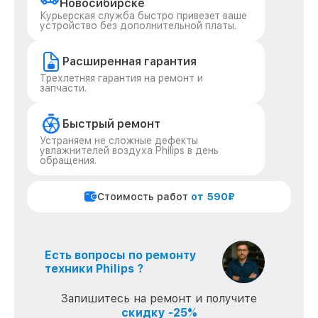
Новосибирске
Курьерская служба быстро привезет ваше
устройство без дополнительной платы.
Расширенная гарантия
Трехлетняя гарантия на ремонт и
запчасти.
Быстрый ремонт
Устраняем не сложные дефекты
увлажнителей воздуха Philips в день
обращения.
Стоимость работ
от 590₽
Есть вопросы по ремонту
техники Philips ?
Запишитесь на ремонт и получите
скидку -25%