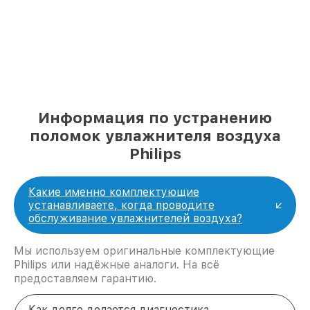
Информация по устранению
поломок увлажнителя воздуха
Philips
Какие именно комплектующие
устанавливаете, когда проводите
обслуживание увлажнителей воздуха?
Мы используем оригинальные комплектующие
Philips или надёжные аналоги. На всё
предоставляем гарантию.
Как долго делается диагностика