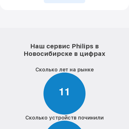
Наш сервис Philips в
Новосибирске в цифрах
Сколько лет на рынке
1
1
Сколько устройств починили