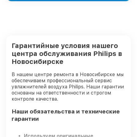
Гарантийные условия нашего
центра обслуживания Philips в
Новосибирске
В нашем центре ремонта в Новосибирске мы
обеспечиваем профессиональный сервис
увлажнителей воздуха Philips. Наши гарантии
основаны на ответственности и строгом
контроле качества.
Наши обязательства и технические
гарантии
Используем оригинальные