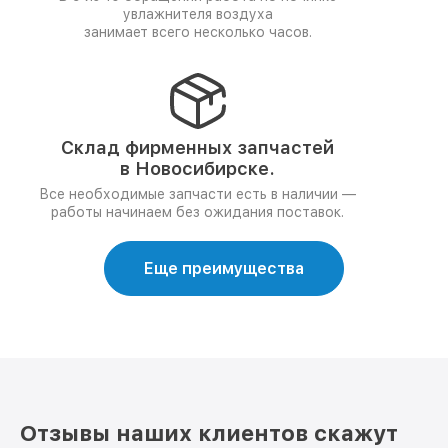
увлажнителя воздуха
занимает всего несколько часов.
Склад фирменных запчастей
в Новосибирске.
Все необходимые запчасти есть в наличии —
работы начинаем без ожидания поставок.
Еще преимущества
Отзывы наших клиентов скажут