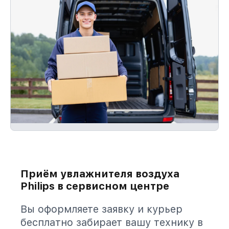
Приём увлажнителя воздуха
Philips в сервисном центре
Вы оформляете заявку и курьер
бесплатно забирает вашу технику в