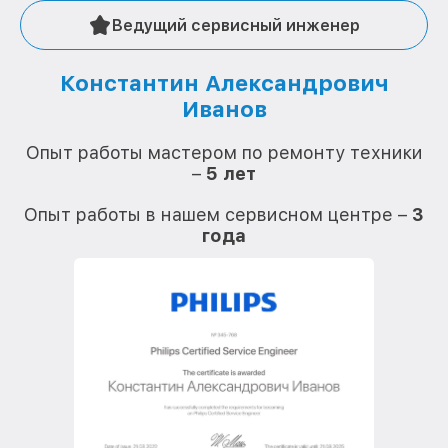
Ведущий сервисный инженер
Константин Александрович
Иванов
О
Опыт работы мастером по ремонту техники
–
5 лет
О
Опыт работы в нашем сервисном центре –
3
года