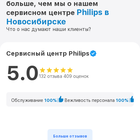
больше, чем мы о нашем
Philips в
сервисном центре
Новосибирске
Что о нас думают наши клиенты?
Сервисный центр Philips
5.0
132 отзыва 409 оценок
Обслуживание
100%
Вежливость персонала
100%
К
Больше отзывов