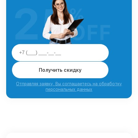
25
%
OFF
Получить скидку
Отправляя заявку, Вы соглашаетесь на обработку
персональных данных