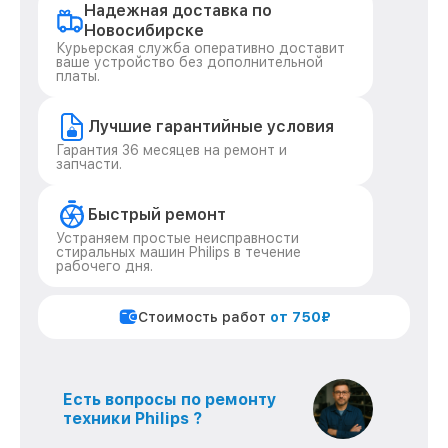
Надежная доставка по
Новосибирске
Курьерская служба оперативно доставит
ваше устройство без дополнительной
платы.
Лучшие гарантийные условия
Гарантия 36 месяцев на ремонт и
запчасти.
Быстрый ремонт
Устраняем простые неисправности
стиральных машин Philips в течение
рабочего дня.
Стоимость работ
от 750₽
Есть вопросы по ремонту
техники Philips ?