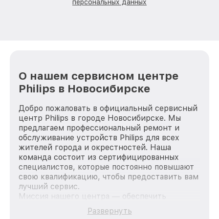
персональных данных
О нашем сервисном центре
Philips в Новосибирске
Добро пожаловать в официальный сервисный
центр Philips в городе Новосибирске. Мы
предлагаем профессиональный ремонт и
обслуживание устройств Philips для всех
жителей города и окрестностей. Наша
команда состоит из сертифицированных
специалистов, которые постоянно повышают
свою квалификацию, чтобы предоставить вам
лучший сервис.
Миссия нашего центра — обеспечить
качественный и доступный ремонт для
Развернуть
каждого пользователя продукции Philips, вне