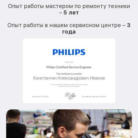
Опыт работы мастером по ремонту техники
–
5 лет
О
Опыт работы в нашем сервисном центре –
3
года