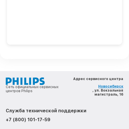
Адрес сервисного центра
Новосибирск
Сеть официальных сервисных
, ул. Вокзальная
центров Philips
магистраль, 16
Служба технической поддержки
+7 (800) 101-17-59