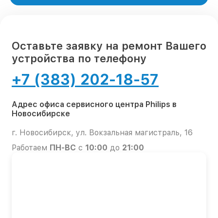
Оставьте заявку на ремонт Вашего
устройства по телефону
+7 (383) 202-18-57
Адрес офиса сервисного центра Philips в
Новосибирске
г. Новосибирск, ул. Вокзальная магистраль, 16
Работаем
ПН-ВС
с
10:00
до
21:00