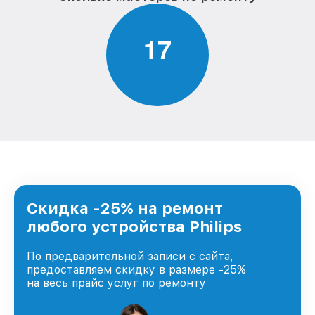
1
7
Скидка -25% на ремонт
любого устройства Philips
По предварительной записи с сайта,
предоставляем скидку в размере -25%
на весь прайс услуг по ремонту