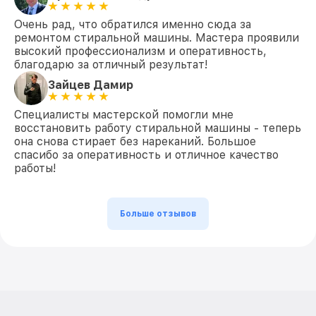
Очень рад, что обратился именно сюда за
ремонтом стиральной машины. Мастера проявили
высокий профессионализм и оперативность,
благодарю за отличный результат!
Зайцев Дамир
Специалисты мастерской помогли мне
восстановить работу стиральной машины - теперь
она снова стирает без нареканий. Большое
спасибо за оперативность и отличное качество
работы!
Больше отзывов