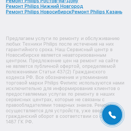
Ремонт Philips Ростов-на-Дону
Ремонт Philips Нижний Новгород
Ремонт Philips Новосибирск
Ремонт Philips Казань
Предлагаем услуги по ремонту и обслуживанию
любых Техники Philips после истечения на них
гарантийного срока. Наш Сервисный центр в
Новосибирске является неавторизованным
центром. Предложение цен на ремонт на сайте
не является публичной офертой, определяемой
положениями Статьи 437(2) Гражданского
кодекса РФ. Все обозначения и упоминания
торговой марки Philips Филипс используются нами
исключительно для информирования клиентов о
предоставляемых услугах по ремонту в наших
сервисных центрах, которые не связаны с
правообладателями товарных знаков. Ремонт
осуществляется для устройств, уже введенных в
гражданский оборот в соответствии со статьей
1487 ГК РФ.