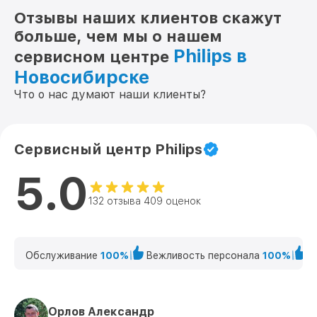
Отзывы наших клиентов скажут
больше, чем мы о нашем
Philips в
сервисном центре
Новосибирске
Что о нас думают наши клиенты?
Сервисный центр Philips
5.0
132 отзыва 409 оценок
Обслуживание
100%
Вежливость персонала
100%
К
Орлов Александр