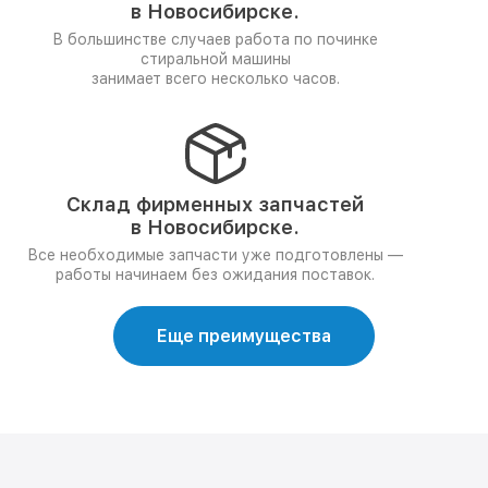
в Новосибирске.
В большинстве случаев работа по починке
стиральной машины
занимает всего несколько часов.
Склад фирменных запчастей
в Новосибирске.
Все необходимые запчасти уже подготовлены —
работы начинаем без ожидания поставок.
Еще преимущества