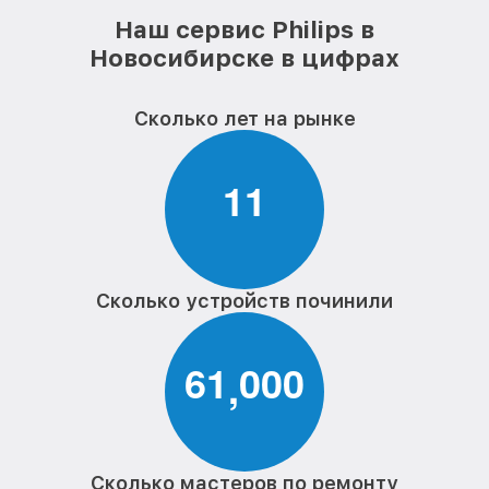
Наш сервис Philips в
Новосибирске в цифрах
Сколько лет на рынке
1
1
Сколько устройств починили
6
1
0
0
0
,
Сколько мастеров по ремонту