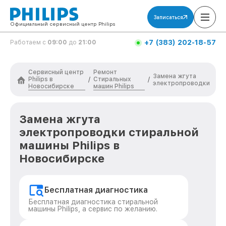
Записаться
Официальный сервисный центр Philips
+7 (383) 202-18-57
Работаем с
09:00
до
21:00
Сервисный центр
Ремонт
Замена жгута
Philips в
Стиральных
/
/
электропроводки
Новосибирске
машин Philips
Замена жгута
электропроводки стиральной
машины Philips в
Новосибирске
Бесплатная диагностика
Бесплатная диагностика стиральной
машины Philips, а сервис по желанию.