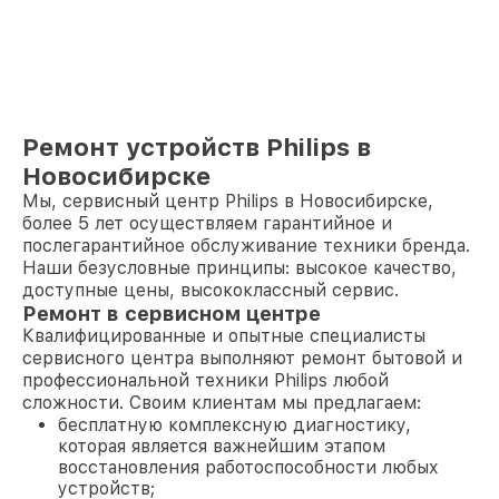
Ремонт устройств Philips в
Новосибирске
Мы, сервисный центр Philips в Новосибирске,
более 5 лет осуществляем гарантийное и
послегарантийное обслуживание техники бренда.
Наши безусловные принципы: высокое качество,
доступные цены, высококлассный сервис.
Ремонт в сервисном центре
Квалифицированные и опытные специалисты
сервисного центра выполняют ремонт бытовой и
профессиональной техники Philips любой
сложности. Своим клиентам мы предлагаем:
бесплатную комплексную диагностику,
которая является важнейшим этапом
восстановления работоспособности любых
устройств;