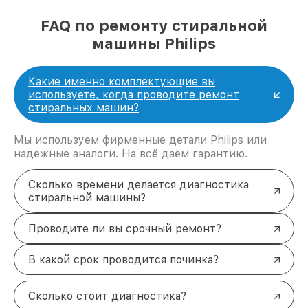
FAQ по ремонту стиральной
машины Philips
Какие именно комплектующие вы
используете, когда проводите ремонт
стиральных машин?
Мы используем фирменные детали Philips или
надёжные аналоги. На всё даём гарантию.
Сколько времени делается диагностика
стиральной машины?
Проводите ли вы срочный ремонт?
В какой срок проводится починка?
Сколько стоит диагностика?