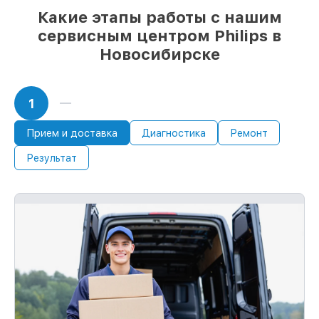
Какие этапы работы с нашим
сервисным центром Philips в
Новосибирске
1
Прием и доставка
Диагностика
Ремонт
Результат