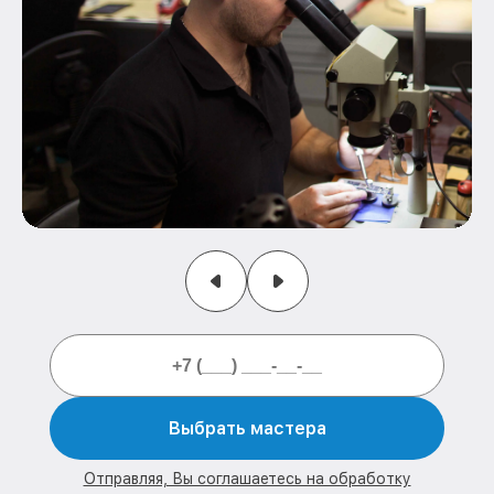
Выбрать мастера
Отправляя, Вы соглашаетесь на обработку