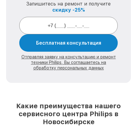
Запишитесь на ремонт и получите
скидку -25%
Бесплатная консультация
Отправляя заявку на консультацию и ремонт
техники Philips, Вы соглашаетесь на
обработку персональных данных
Какие преимущества нашего
сервисного центра Philips в
Новосибирске