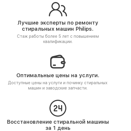
Лучшие эксперты по ремонту
стиральных машин Philips.
Стаж работы более 5 лет
с повышением
квалификации.
Оптимальные цены на услуги.
Доступные цены на услуги и починку стиральных
машин и заводские запчасти.
Восстановление стиральной машины
за 1 день