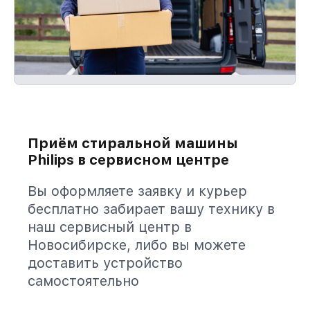
Приём стиральной машины
Philips в сервисном центре
Вы оформляете заявку и курьер
бесплатно забирает вашу технику в
наш сервисный центр в
Новосибирске, либо вы можете
доставить устройство
самостоятельно