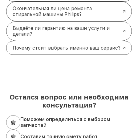
Окончательная ли цена ремонта
стиральной машины Philips?
Выдаёте ли гарантию на ваши услуги и
детали?
Почему стоит выбрать именно ваш сервис?
Остался вопрос или необходима
консультация?
Поможем определиться с выбором
запчастей
Составим точную смету работ