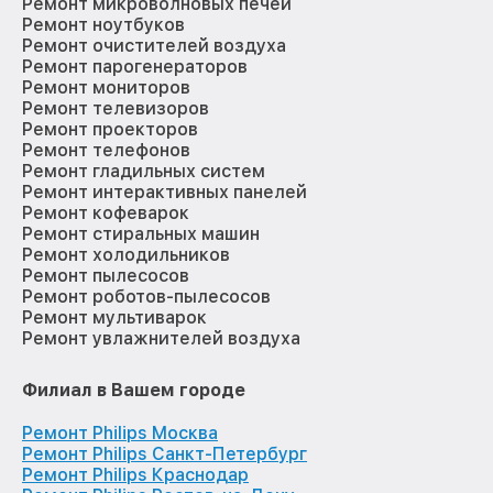
Ремонт микроволновых печей
Ремонт ноутбуков
Ремонт очистителей воздуха
Ремонт парогенераторов
Ремонт мониторов
Ремонт телевизоров
Ремонт проекторов
Ремонт телефонов
Ремонт гладильных систем
Ремонт интерактивных панелей
Ремонт кофеварок
Ремонт стиральных машин
Ремонт холодильников
Ремонт пылесосов
Ремонт роботов-пылесосов
Ремонт мультиварок
Ремонт увлажнителей воздуха
Филиал в Вашем городе
Ремонт Philips Москва
Ремонт Philips Санкт-Петербург
Ремонт Philips Краснодар