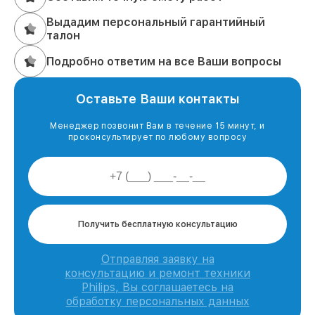
Выдадим персональный гарантийный
талон
Подробно ответим на все Ваши вопросы
Оставьте Ваши контакты
Менеджер позвонит Вам в течение 15 минут, и
проконсультирует по любому вопросу
Получить бесплатную консультацию
Отправляя заявку на
консультацию и ремонт техники
Philips, Вы соглашаетесь на
обработку персональных данных