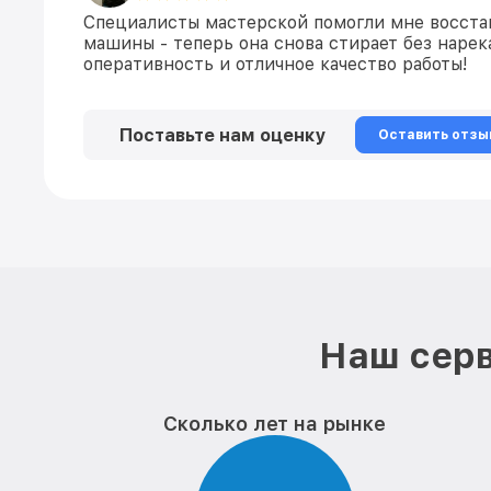
Специалисты мастерской помогли мне восста
машины - теперь она снова стирает без нарек
оперативность и отличное качество работы!
Поставьте нам оценку
Оставить отзы
Наш серв
Сколько лет на рынке