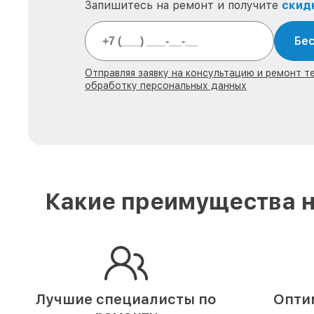
Запишитесь на ремонт и получите
скид
Бес
Отправляя заявку на консультацию и ремонт тех
обработку персональных данных
Какие преимущества н
Лучшие специалисты по
Опти