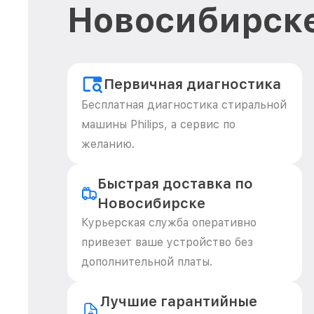
Новосибирск
Первичная диагностика
Бесплатная диагностика стиральной
машины Philips, а сервис по
желанию.
Быстрая доставка по
Новосибирске
Курьерская служба оперативно
привезет ваше устройство без
дополнительной платы.
Лучшие гарантийные