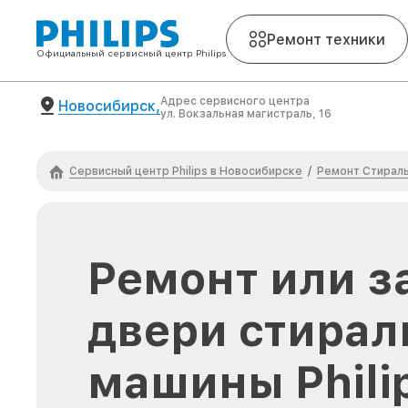
Ремонт техники
Официальный сервисный центр Philips
Адрес сервисного центра
Новосибирск,
ул. Вокзальная магистраль, 16
Сервисный центр Philips в Новосибирске
Ремонт Стираль
/
Ремонт или з
двери стирал
машины Philip