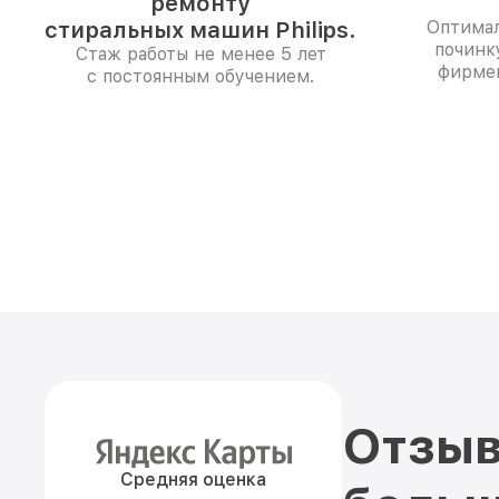
ремонту
стиральных машин Philips.
Оптимал
починк
Стаж работы не менее 5 лет
фирме
с постоянным обучением.
Отзыв
Средняя оценка