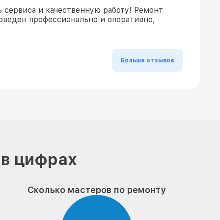
ь сервиса и качественную работу! Ремонт
оведен профессионально и оперативно,
Больше отзывов
 в цифрах
Сколько мастеров по ремонту