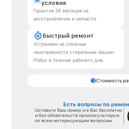
условия
Гарантия 36 месяцев на
восстановление и запчасти.
Быстрый ремонт
Устраняем не сложные
неисправности стиральных машин
Philips в течение рабочего дня.
Стоимость р
Есть вопросы по ремонт
Оставьте Ваш номер и я Вас бесплатно
и без обязательств проконсультирую
по всем интересующим вопросам.