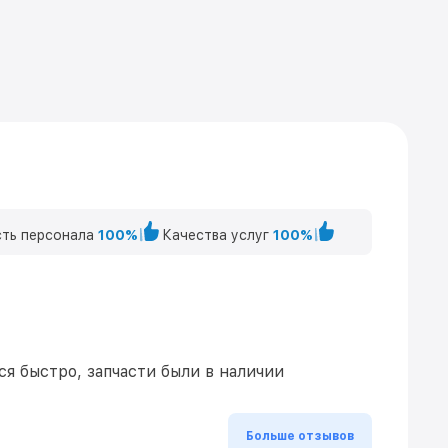
ть персонала
100%
Качества услуг
100%
я быстро, запчасти были в наличии
Больше отзывов