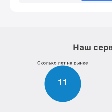
Наш серв
Сколько лет на рынке
1
1