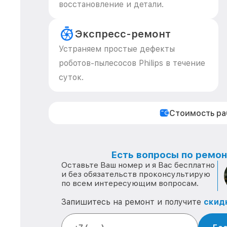
восстановление и детали.
Экспресс-ремонт
Устраняем простые дефекты
роботов-пылесосов Philips в течение
суток.
Стоимость р
Есть вопросы по ремонт
Оставьте Ваш номер и я Вас бесплатно
и без обязательств проконсультирую
по всем интересующим вопросам.
Запишитесь на ремонт и получите
скид