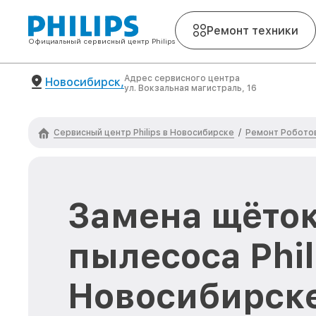
Ремонт техники
Официальный сервисный центр Philips
Адрес сервисного центра
Новосибирск,
ул. Вокзальная магистраль, 16
Сервисный центр Philips в Новосибирске
Ремонт Роботов
/
Замена щёток
пылесоса Phil
Новосибирск