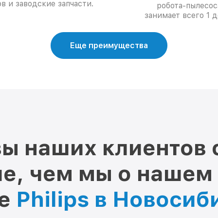
в и заводские запчасти.
робота-пылесос
занимает всего 1 д
Еще преимущества
ы наших клиентов 
е, чем мы о нашем
ре
Philips в Новосиб