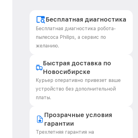
Бесплатная диагностика
Бесплатная диагностика робота-
пылесоса Philips, а сервис по
желанию.
Быстрая доставка по
Новосибирске
Курьер оперативно привезет ваше
устройство без дополнительной
платы.
Прозрачные условия
гарантии
Трехлетняя гарантия на