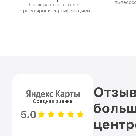
пылесосо
Стаж работы от 5 лет
с регулярной сертификацией.
Отзыв
Средняя оценка
больш
5.0
цент