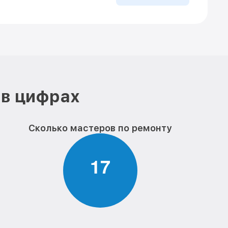
 в цифрах
Сколько мастеров по ремонту
1
7