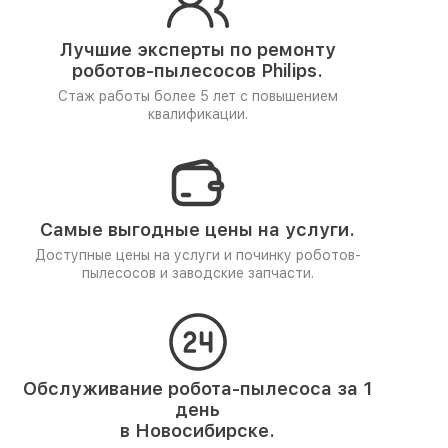
Лучшие эксперты по ремонту
роботов-пылесосов Philips.
Стаж работы более 5 лет
с повышением
квалификации.
Самые выгодные цены на услуги.
Доступные цены на услуги и починку роботов-
пылесосов и заводские запчасти.
Обслуживание робота-пылесоса за 1
день
в Новосибирске.