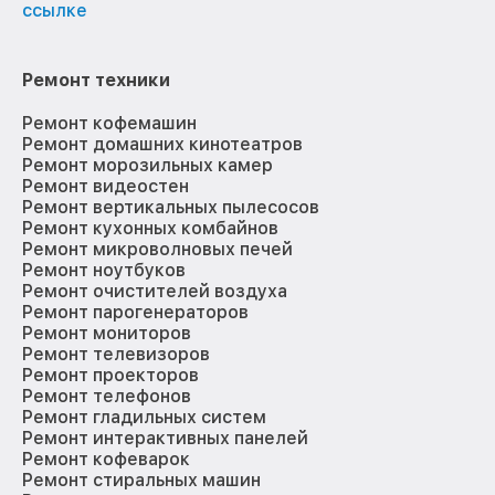
ссылке
Ремонт техники
Ремонт кофемашин
Ремонт домашних кинотеатров
Ремонт морозильных камер
Ремонт видеостен
Ремонт вертикальных пылесосов
Ремонт кухонных комбайнов
Ремонт микроволновых печей
Ремонт ноутбуков
Ремонт очистителей воздуха
Ремонт парогенераторов
Ремонт мониторов
Ремонт телевизоров
Ремонт проекторов
Ремонт телефонов
Ремонт гладильных систем
Ремонт интерактивных панелей
Ремонт кофеварок
Ремонт стиральных машин