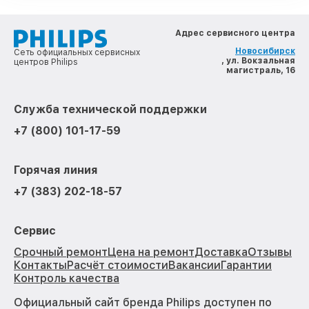
Адрес сервисного центра
Новосибирск
Сеть официальных сервисных
, ул. Вокзальная
центров Philips
магистраль, 16
Служба технической поддержки
+7 (800) 101-17-59
Горячая линия
+7 (383) 202-18-57
Сервис
Срочный ремонт
Цена на ремонт
Доставка
Отзывы
Контакты
Расчёт стоимости
Вакансии
Гарантии
Контроль качества
Официальный сайт бренда Philips доступен по