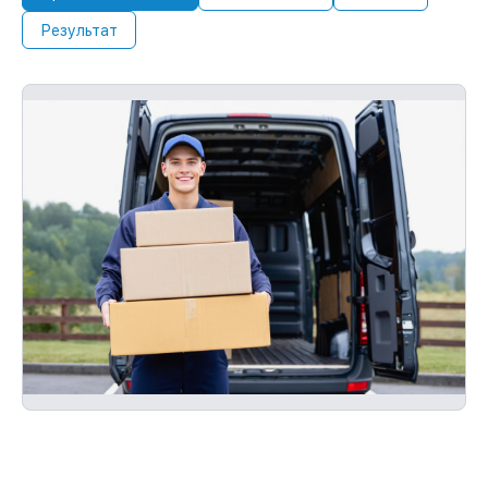
Результат