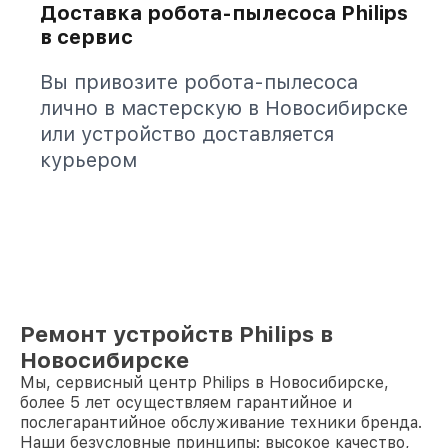
Доставка робота-пылесоса Philips
в сервис
Вы привозите робота-пылесоса
лично в мастерскую в Новосибирске
или устройство доставляется
курьером
Ремонт устройств Philips в
Новосибирске
Мы, сервисный центр Philips в Новосибирске,
более 5 лет осуществляем гарантийное и
послегарантийное обслуживание техники бренда.
Наши безусловные принципы: высокое качество,