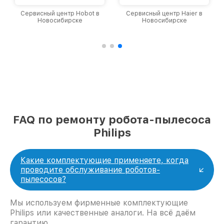
Сервисный центр Hobot в
Сервисный центр Haier в
Новосибирске
Новосибирске
FAQ по ремонту робота-пылесоса
Philips
Какие комплектующие применяете, когда
проводите обслуживание роботов-
пылесосов?
Мы используем фирменные комплектующие
Philips или качественные аналоги. На всё даём
гарантию.