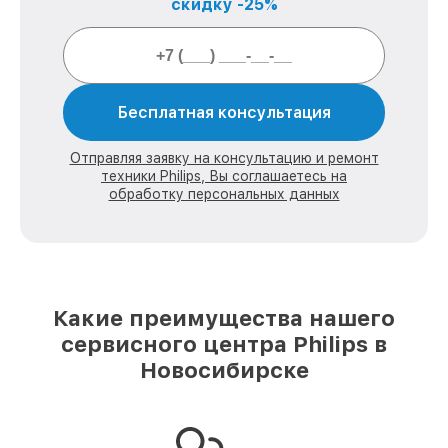
скидку -25%
Бесплатная консультация
Отправляя заявку на консультацию и ремонт
техники Philips, Вы соглашаетесь на
обработку персональных данных
Какие преимущества нашего
сервисного центра Philips в
Новосибирске