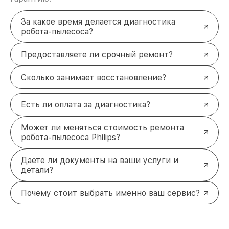
За какое время делается диагностика
робота-пылесоса?
Предоставляете ли срочный ремонт?
Сколько занимает восстановление?
Есть ли оплата за диагностика?
Может ли меняться стоимость ремонта
робота-пылесоса Philips?
Даете ли документы на ваши услуги и
детали?
Почему стоит выбрать именно ваш сервис?