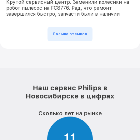
Крутой сервисный центр. Заменили колесики на
робот пылесос на FC8776. Рад, что ремонт
завершился быстро, запчасти были в наличии
Больше отзывов
Наш сервис Philips в
Новосибирске в цифрах
Сколько лет на рынке
1
1