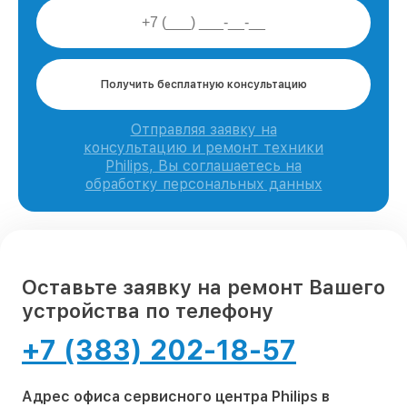
Получить бесплатную консультацию
Отправляя заявку на
консультацию и ремонт техники
Philips, Вы соглашаетесь на
обработку персональных данных
Оставьте заявку на ремонт Вашего
устройства по телефону
+7 (383) 202-18-57
Адрес офиса сервисного центра Philips в