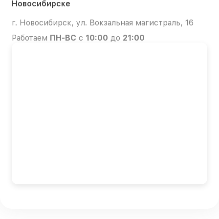
Новосибирске
г. Новосибирск, ул. Вокзальная магистраль, 16
Работаем
ПН-ВС
с
10:00
до
21:00