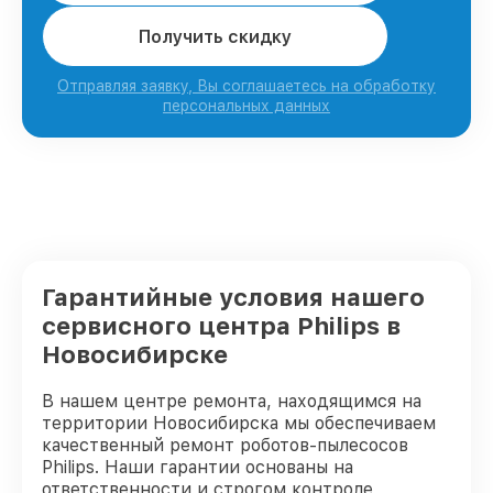
Получить скидку
Отправляя заявку, Вы соглашаетесь на обработку
персональных данных
Гарантийные условия нашего
сервисного центра Philips в
Новосибирске
В нашем центре ремонта, находящимся на
территории Новосибирска мы обеспечиваем
качественный ремонт роботов-пылесосов
Philips. Наши гарантии основаны на
ответственности и строгом контроле