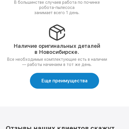
В большинстве случаев работа по починке
робота-пылесоса
занимает всего 1 день.
Наличие оригинальных деталей
в Новосибирске.
Все необходимые комплектующие есть в наличии
— работы начинаем в тот же день.
Еще преимущества
Отзывы наших клиентов скажут