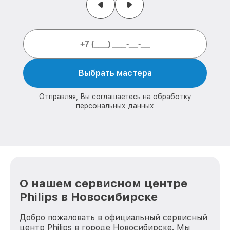
Выбрать мастера
Отправляя, Вы соглашаетесь на обработку
персональных данных
О нашем сервисном центре
Philips в Новосибирске
Добро пожаловать в официальный сервисный
центр Philips в городе Новосибирске. Мы