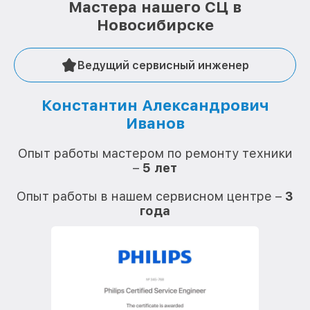
Мастера нашего СЦ в
Новосибирске
Ведущий сервисный инженер
Константин Александрович
Иванов
О
Опыт работы мастером по ремонту техники
–
5 лет
О
Опыт работы в нашем сервисном центре –
3
года