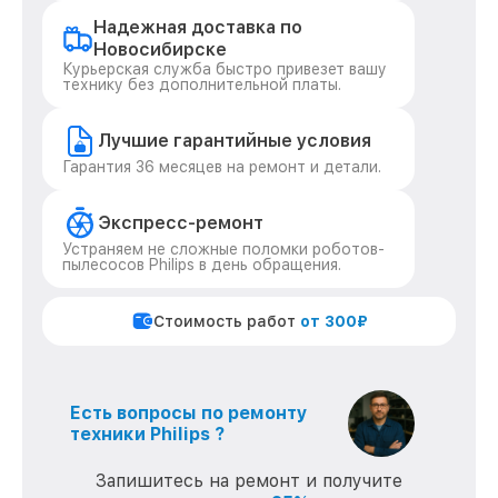
Надежная доставка по
Новосибирске
Курьерская служба быстро привезет вашу
технику без дополнительной платы.
Лучшие гарантийные условия
Гарантия 36 месяцев на ремонт и детали.
Экспресс-ремонт
Устраняем не сложные поломки роботов-
пылесосов Philips в день обращения.
Стоимость работ
от 300₽
Есть вопросы по ремонту
техники Philips ?
Запишитесь на ремонт и получите