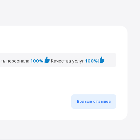
ть персонала
100%
Качества услуг
100%
Больше отзывов