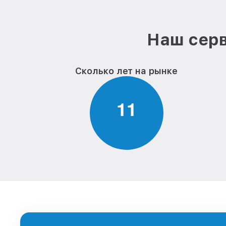
Наш серв
Сколько лет на рынке
1
1