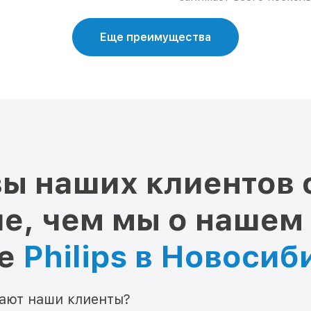
Еще преимущества
ы наших клиентов 
е, чем мы о нашем
ре
Philips в Новосиб
мают наши клиенты?