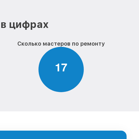
 в цифрах
Сколько мастеров по ремонту
1
7