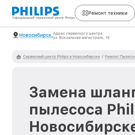
Ремонт техники
Официальный сервисный центр Philips
Адрес сервисного центра
Новосибирск,
ул. Вокзальная магистраль, 16
Сервисный центр Philips в Новосибирске
Ремонт Пылесос
/
Замена шлан
пылесоса Phil
Новосибирск