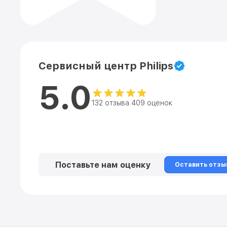
Сервисный центр Philips
5.0
132 отзыва 409 оценок
Поставьте нам оценку
Оставить отзы