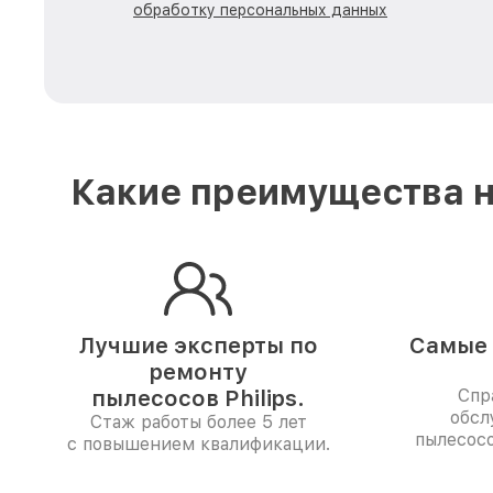
обработку персональных данных
Какие преимущества н
Лучшие эксперты по
Самые 
ремонту
пылесосов Philips.
Спр
обсл
Стаж работы более 5 лет
пылесосо
с повышением квалификации.