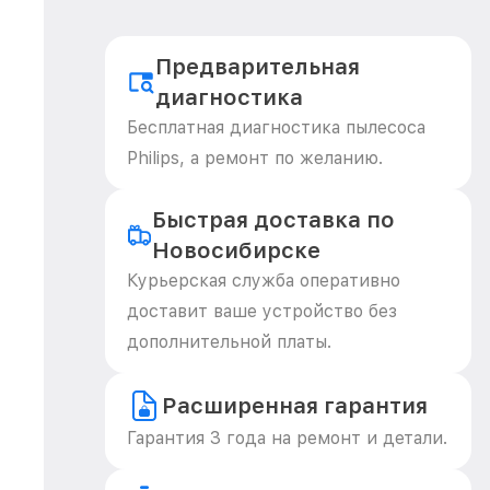
Предварительная
диагностика
Бесплатная диагностика пылесоса
Philips, а ремонт по желанию.
Быстрая доставка по
Новосибирске
Курьерская служба оперативно
доставит ваше устройство без
дополнительной платы.
Расширенная гарантия
Гарантия 3 года на ремонт и детали.