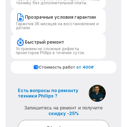
технику без дополнительной платы.
Прозрачные условия гарантии
Гарантия 36 месяцев на восстановление и
детали.
Быстрый ремонт
Устраняем не сложные дефекты
проекторов Philips в течение суток.
Стоимость работ
от 400₽
Есть вопросы по ремонту
техники Philips ?
Запишитесь на ремонт и получите
скидку -25%