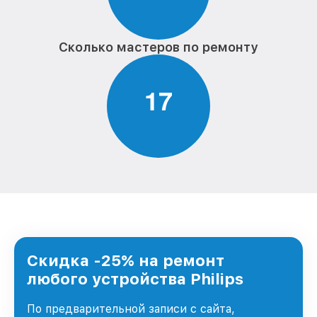
Сколько мастеров по ремонту
1
7
Скидка -25% на ремонт
любого устройства Philips
По предварительной записи с сайта,