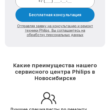
Бесплатная консультация
Отправляя заявку на консультацию и ремонт
техники Philips, Вы соглашаетесь на
обработку персональных данных
Какие преимущества нашего
сервисного центра Philips в
Новосибирске
Лучшие специалисты по ремонту