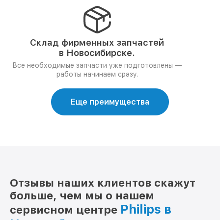
Склад фирменных запчастей
в Новосибирске.
Все необходимые запчасти уже подготовлены —
работы начинаем сразу.
Еще преимущества
Отзывы наших клиентов скажут
больше, чем мы о нашем
Philips в
сервисном центре