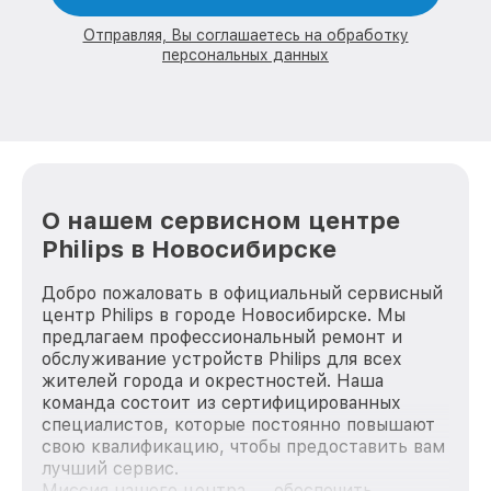
Отправляя, Вы соглашаетесь на обработку
персональных данных
О нашем сервисном центре
Philips в Новосибирске
Добро пожаловать в официальный сервисный
центр Philips в городе Новосибирске. Мы
предлагаем профессиональный ремонт и
обслуживание устройств Philips для всех
жителей города и окрестностей. Наша
команда состоит из сертифицированных
специалистов, которые постоянно повышают
свою квалификацию, чтобы предоставить вам
лучший сервис.
Миссия нашего центра — обеспечить