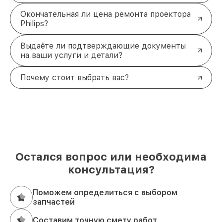
Окончательная ли цена ремонта проектора
Philips?
Выдаёте ли подтверждающие документы
на ваши услуги и детали?
Почему стоит выбрать вас?
Остался вопрос или необходима
консультация?
Поможем определиться с выбором
запчастей
Составим точную смету работ