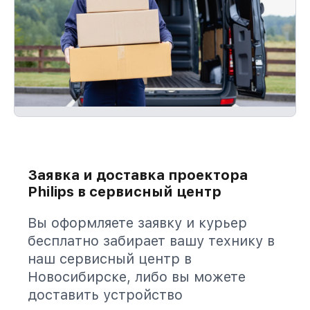
Заявка и доставка проектора
Philips в сервисный центр
Вы оформляете заявку и курьер
бесплатно забирает вашу технику в
наш сервисный центр в
Новосибирске, либо вы можете
доставить устройство