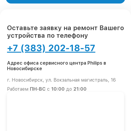
Оставьте заявку на ремонт Вашего
устройства по телефону
+7 (383) 202-18-57
Адрес офиса сервисного центра Philips в
Новосибирске
г. Новосибирск, ул. Вокзальная магистраль, 16
Работаем
ПН-ВС
с
10:00
до
21:00