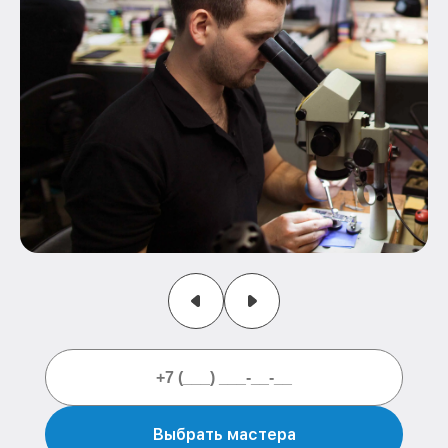
Выбрать мастера