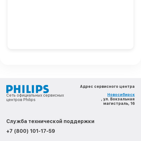
Адрес сервисного центра
Новосибирск
Сеть официальных сервисных
, ул. Вокзальная
центров Philips
магистраль, 16
Служба технической поддержки
+7 (800) 101-17-59