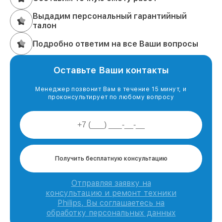
Выдадим персональный гарантийный
талон
Подробно ответим на все Ваши вопросы
Оставьте Ваши контакты
Менеджер позвонит Вам в течение 15 минут, и
проконсультирует по любому вопросу
Получить бесплатную консультацию
Отправляя заявку на
консультацию и ремонт техники
Philips, Вы соглашаетесь на
обработку персональных данных