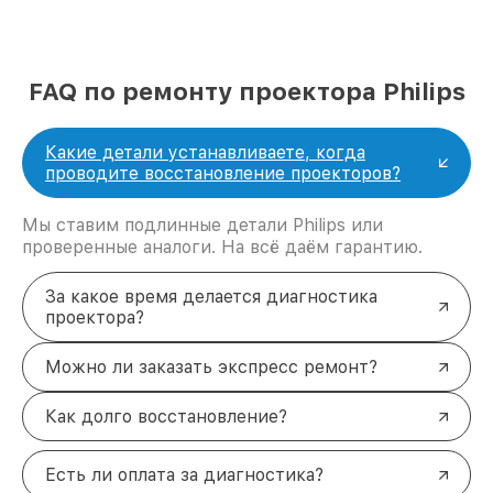
FAQ по ремонту проектора Philips
Какие детали устанавливаете, когда
проводите восстановление проекторов?
Мы ставим подлинные детали Philips или
проверенные аналоги. На всё даём гарантию.
За какое время делается диагностика
проектора?
Можно ли заказать экспресс ремонт?
Как долго восстановление?
Есть ли оплата за диагностика?