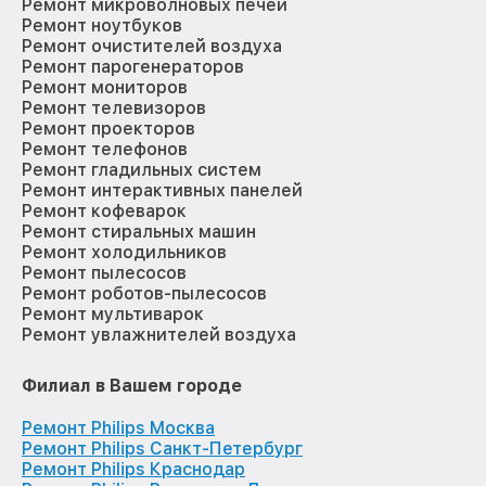
Ремонт микроволновых печей
Ремонт ноутбуков
Ремонт очистителей воздуха
Ремонт парогенераторов
Ремонт мониторов
Ремонт телевизоров
Ремонт проекторов
Ремонт телефонов
Ремонт гладильных систем
Ремонт интерактивных панелей
Ремонт кофеварок
Ремонт стиральных машин
Ремонт холодильников
Ремонт пылесосов
Ремонт роботов-пылесосов
Ремонт мультиварок
Ремонт увлажнителей воздуха
Филиал в Вашем городе
Ремонт Philips Москва
Ремонт Philips Санкт-Петербург
Ремонт Philips Краснодар