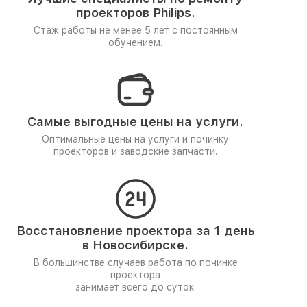
проекторов Philips.
Стаж работы не менее 5 лет
с постоянным
обучением.
Самые выгодные цены на услуги.
Оптимальные цены на услуги и починку
проекторов и заводские запчасти.
Восстановление проектора за 1 день
в Новосибирске.
В большинстве случаев работа по починке
проектора
занимает всего до суток.