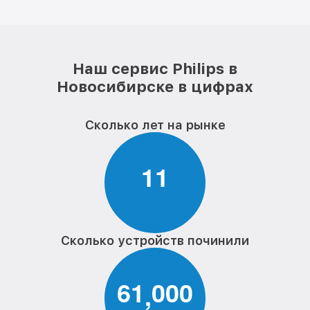
Наш сервис Philips в
Новосибирске в цифрах
Сколько лет на рынке
1
1
Сколько устройств починили
6
1
0
0
0
,