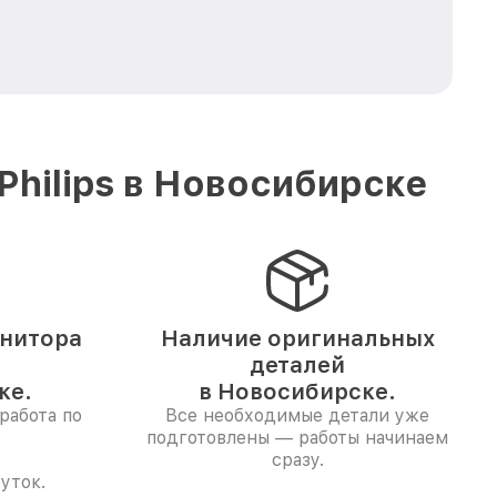
hilips в Новосибирске
нитора
Наличие оригинальных
деталей
ке.
в Новосибирске.
работа по
Все необходимые детали уже
подготовлены — работы начинаем
сразу.
уток.