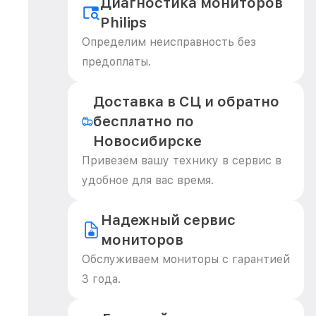
Диагностика мониторов
Philips
Определим неисправность без
предоплаты.
Доставка в СЦ и обратно
бесплатно по
Новосибирске
Привезем вашу технику в сервис в
удобное для вас время.
Надежный сервис
мониторов
Обслуживаем мониторы с гарантией
3 года.