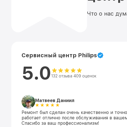
Что о нас ду
Сервисный центр Philips
5.0
132 отзыва 409 оценок
Матвеев Даниил
Ремонт был сделан очень качественно и точн
работает отлично после обслуживания в ваше
Спасибо за ваш профессионализм!