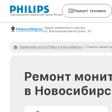
Ремонт техники
Официальный сервисный центр Philips
Адрес сервисного центра
Новосибирск,
ул. Вокзальная магистраль, 16
Сервисный центр Philips в Новосибирске
/
Ремонт монитор
Ремонт монит
в Новосибирс