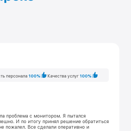
ть персонала
100%
Качества услуг
100%
кла проблема с монитором. Я пытался
спешно. И по итогу принял решение обратиться
не пожалел. Все сделали оперативно и