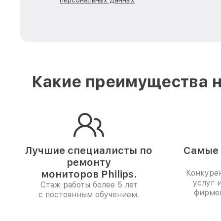
персональных данных
Какие преимущества н
Лучшие специалисты по
Самые 
ремонту
мониторов Philips.
Конкуре
услуг 
Стаж работы более 5 лет
фирме
с постоянным обучением.