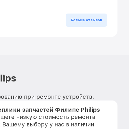
Больше отзывов
lips
ьзованию при ремонте устройств.
плики запчастей Филипс Philips
 ищете низкую стоимость ремонта
к Вашему выбору у нас в наличии