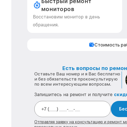
Быстрый ремонт
мониторов
Восстановим монитор в день
обращения.
Стоимость р
Есть вопросы по ремонт
Оставьте Ваш номер и я Вас бесплатно
и без обязательств проконсультирую
по всем интересующим вопросам.
Запишитесь на ремонт и получите
скид
Бес
Отправляя заявку на консультацию и ремонт м