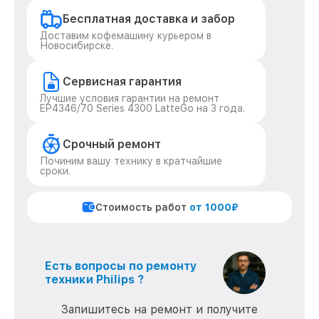
Бесплатная доставка и забор
Доставим кофемашину курьером в
Новосибирске.
Сервисная гарантия
Лучшие условия гарантии на ремонт
EP4346/70 Series 4300 LatteGo на 3 года.
Срочный ремонт
Починим вашу технику в кратчайшие
сроки.
Стоимость работ
от 1000₽
Есть вопросы по ремонту
техники Philips ?
Запишитесь на ремонт и получите