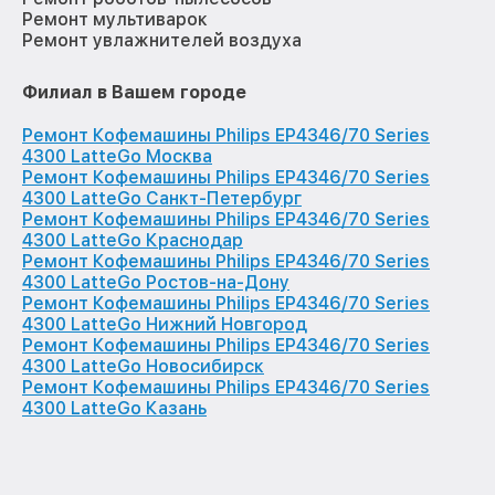
Ремонт мультиварок
Ремонт увлажнителей воздуха
Филиал в Вашем городе
Ремонт Кофемашины Philips EP4346/70 Series
4300 LatteGo Москва
Ремонт Кофемашины Philips EP4346/70 Series
4300 LatteGo Санкт-Петербург
Ремонт Кофемашины Philips EP4346/70 Series
4300 LatteGo Краснодар
Ремонт Кофемашины Philips EP4346/70 Series
4300 LatteGo Ростов-на-Дону
Ремонт Кофемашины Philips EP4346/70 Series
4300 LatteGo Нижний Новгород
Ремонт Кофемашины Philips EP4346/70 Series
4300 LatteGo Новосибирск
Ремонт Кофемашины Philips EP4346/70 Series
4300 LatteGo Казань