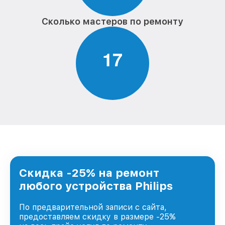
Сколько мастеров по ремонту
1
7
Скидка -25% на ремонт
любого устройства Philips
По предварительной записи с сайта,
предоставляем скидку в размере -25%