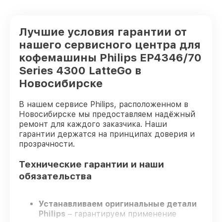
Лучшие условия гарантии от
нашего сервисного центра для
кофемашины Philips EP4346/70
Series 4300 LatteGo в
Новосибирске
В нашем сервисе Philips, расположенном в
Новосибирске мы предоставляем надёжный
ремонт для каждого заказчика. Наши
гарантии держатся на принципах доверия и
прозрачности.
Технические гарантии и наши
обязательства
Устанавливаем оригинальные детали
Philips
– гарантируем применение