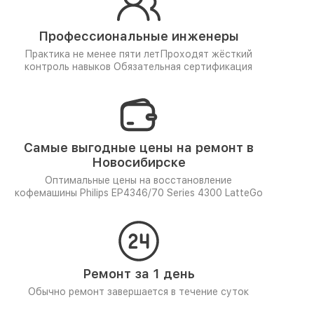
Профессиональные инженеры
Практика не менее пяти лет
Проходят жёсткий
контроль навыков
Обязательная сертификация
Самые выгодные цены на ремонт в
Новосибирске
Оптимальные цены на восстановление
кофемашины Philips EP4346/70 Series 4300 LatteGo
Ремонт за 1 день
Обычно ремонт завершается в течение суток