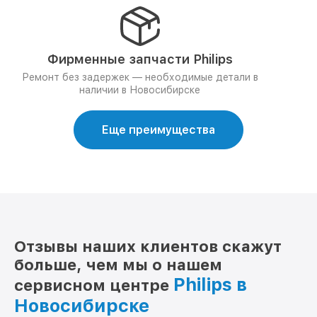
Фирменные запчасти Philips
Ремонт без задержек — необходимые детали в
наличии в Новосибирске
Еще преимущества
Отзывы наших клиентов скажут
больше, чем мы о нашем
Philips в
сервисном центре
Новосибирске