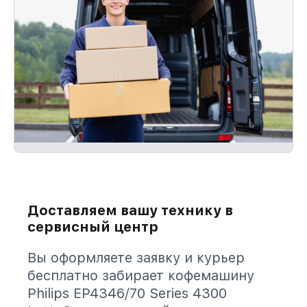
Доставляем вашу технику в
сервисный центр
Вы оформляете заявку и курьер
бесплатно забирает кофемашину
Philips EP4346/70 Series 4300