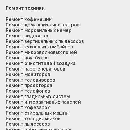
Ремонт техники
Ремонт кофемашин
Ремонт домашних кинотеатров
Ремонт морозильных камер
Ремонт видеостен
Ремонт вертикальных пылесосов
Ремонт кухонных комбайнов
Ремонт микроволновых печей
Ремонт ноутбуков
Ремонт очистителей воздуха
Ремонт парогенераторов
Ремонт мониторов
Ремонт телевизоров
Ремонт проекторов
Ремонт телефонов
Ремонт гладильных систем
Ремонт интерактивных панелей
Ремонт кофеварок
Ремонт стиральных машин
Ремонт холодильников
Ремонт пылесосов
Ремонт роботов-пылесосов