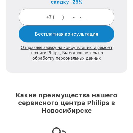
скидку -25%
Бесплатная консультация
Отправляя заявку на консультацию и ремонт
техники Philips, Вы соглашаетесь на
обработку персональных данных
Какие преимущества нашего
сервисного центра Philips в
Новосибирске