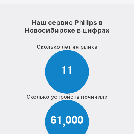
Наш сервис Philips в
Новосибирске в цифрах
Сколько лет на рынке
1
1
Сколько устройств починили
6
1
0
0
0
,