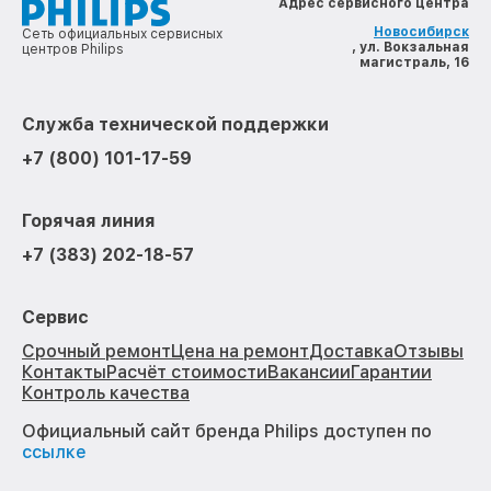
Адрес сервисного центра
Новосибирск
Сеть официальных сервисных
, ул. Вокзальная
центров Philips
магистраль, 16
Служба технической поддержки
+7 (800) 101-17-59
Горячая линия
+7 (383) 202-18-57
Сервис
Срочный ремонт
Цена на ремонт
Доставка
Отзывы
Контакты
Расчёт стоимости
Вакансии
Гарантии
Контроль качества
Официальный сайт бренда Philips доступен по
ссылке