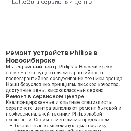
LatteGo в сервисный центр
Ремонт устройств Philips в
Новосибирске
Мы, сервисный центр Philips в Новосибирске,
более 5 лет осуществляем гарантийное и
послегарантийное обслуживание техники бренда.
Наши безусловные принципы: высокое качество,
доступные цены, высококлассный сервис.
Ремонт в сервисном центре
Квалифицированные и опытные специалисты
сервисного центра выполняют ремонт бытовой и
профессиональной техники Philips любой
сложности. Своим клиентам мы предлагаем:
бесплатную комплексную диагностику,