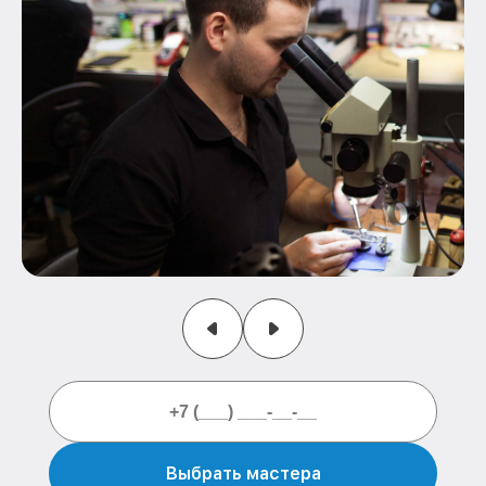
Выбрать мастера