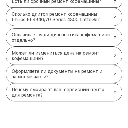
Есть ли срочный ремонт кофемашины?
Сколько длится ремонт кофемашины
Philips EP4346/70 Series 4300 LatteGo?
Оплачивается ли диагностика кофемашины
отдельно?
Может ли измениться цена на ремонт
кофемашины?
Оформляете ли документы на ремонт и
запасные части?
Почему выбирают ваш сервисный центр
для ремонта?