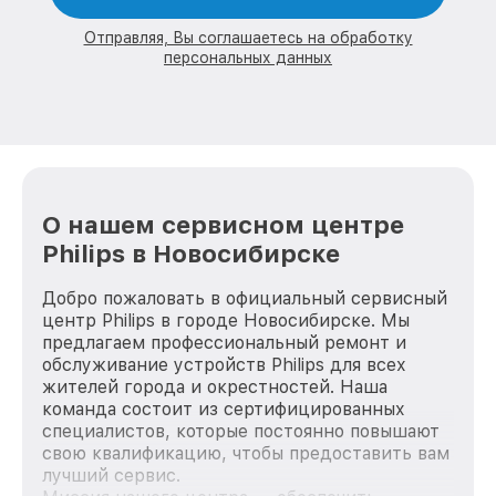
Отправляя, Вы соглашаетесь на обработку
персональных данных
О нашем сервисном центре
Philips в Новосибирске
Добро пожаловать в официальный сервисный
центр Philips в городе Новосибирске. Мы
предлагаем профессиональный ремонт и
обслуживание устройств Philips для всех
жителей города и окрестностей. Наша
команда состоит из сертифицированных
специалистов, которые постоянно повышают
свою квалификацию, чтобы предоставить вам
лучший сервис.