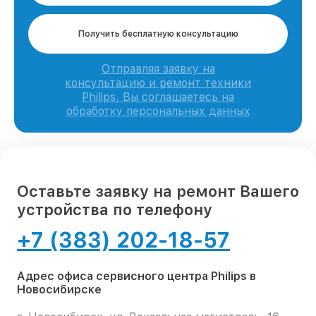
Получить бесплатную консультацию
Отправляя заявку на
консультацию и ремонт техники
Philips, Вы соглашаетесь на
обработку персональных данных
Оставьте заявку на ремонт Вашего
устройства по телефону
+7 (383) 202-18-57
Адрес офиса сервисного центра Philips в
Новосибирске