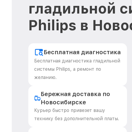
гладильной 
Philips в Нов
Бесплатная диагностика
Бесплатная диагностика гладильной
системы Philips, а ремонт по
желанию.
Бережная доставка по
Новосибирске
Курьер быстро привезет вашу
технику без дополнительной платы.