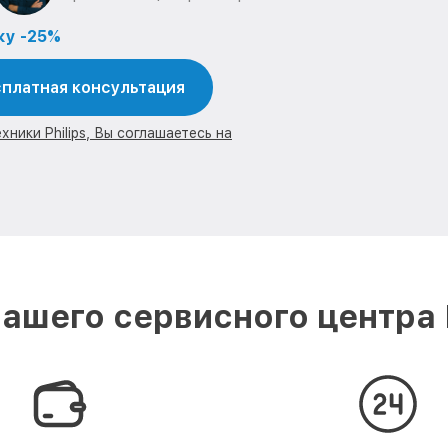
ку -25%
платная консультация
ники Philips, Вы соглашаетесь на
ашего сервисного центра P