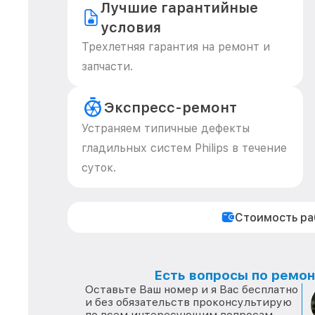
Лучшие гарантийные
условия
Трехлетняя гарантия на ремонт и
запчасти.
Экспресс-ремонт
Устраняем типичные дефекты
гладильных систем Philips в течение
суток.
Стоимость р
Есть вопросы по ремонт
Оставьте Ваш номер и я Вас бесплатно
и без обязательств проконсультирую
по всем интересующим вопросам.