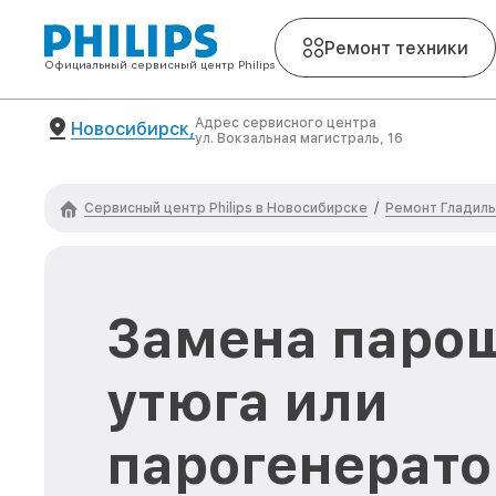
Ремонт техники
Официальный сервисный центр Philips
Адрес сервисного центра
Новосибирск,
ул. Вокзальная магистраль, 16
Сервисный центр Philips в Новосибирске
Ремонт Гладильн
/
Замена паро
утюга или
парогенерато