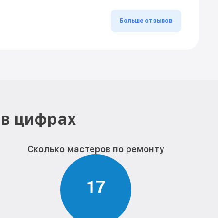
Больше отзывов
 в цифрах
Сколько мастеров по ремонту
1
7