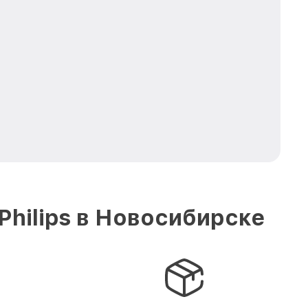
hilips в Новосибирске