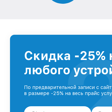
Скидка -25% 
любого устрой
По предварительной записи с сайт
в размере -25% на весь прайс усл