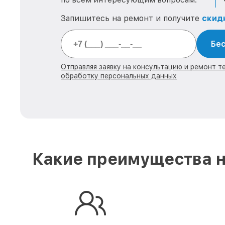
Запишитесь на ремонт и получите
скид
Бес
Отправляя заявку на консультацию и ремонт тех
обработку персональных данных
Какие преимущества н